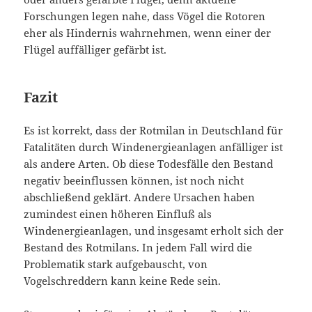
Forschungen legen nahe, dass Vögel die Rotoren
eher als Hindernis wahrnehmen, wenn einer der
Flügel auffälliger gefärbt ist.
Fazit
Es ist korrekt, dass der Rotmilan in Deutschland für
Fatalitäten durch Windenergieanlagen anfälliger ist
als andere Arten. Ob diese Todesfälle den Bestand
negativ beeinflussen können, ist noch nicht
abschließend geklärt. Andere Ursachen haben
zumindest einen höheren Einfluß als
Windenergieanlagen, und insgesamt erholt sich der
Bestand des Rotmilans. In jedem Fall wird die
Problematik stark aufgebauscht, von
Vogelschreddern kann keine Rede sein.