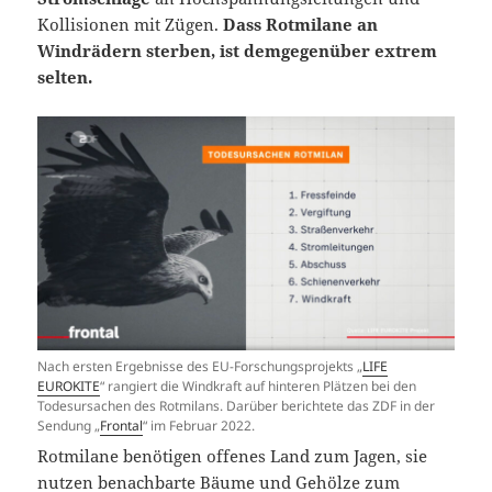
Kollisionen mit Zügen.
Dass Rotmilane an
Windrädern sterben, ist demgegenüber extrem
selten.
Nach ersten Ergebnisse des EU-Forschungsprojekts „
LIFE
EUROKITE
“ rangiert die Windkraft auf hinteren Plätzen bei den
Todesursachen des Rotmilans. Darüber berichtete das ZDF in der
Sendung „
Frontal
“ im Februar 2022.
Rotmilane benötigen offenes Land zum Jagen, sie
nutzen benachbarte Bäume und Gehölze zum