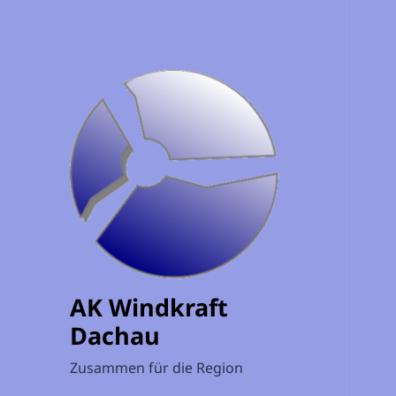
AK Windkraft
Dachau
Zusammen für die Region