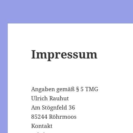
Impressum
Angaben gemäß § 5 TMG
Ulrich Rauhut
Am Stögnfeld 36
85244 Röhrmoos
Kontakt