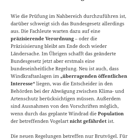
Wie die Prüfung im Nahbereich durchzuführen ist,
darüber schweigt sich das Bundesgesetz allerdings
aus. Die Fachleute warten dazu auf eine
präzisierende Verordnung
– oder die
Präzisisierung bleibt am Ende doch wieder
Ländersache. Im Übrigen schafft das geänderte
Bundesgesetz jetzt aber erstmals eine
bundeseinheitliche Regelung. Neu ist auch, dass
Windkraftanlagen im
„überragenden öffentlichen
Interesse“
liegen, was die Entscheider in den
Behörden bei der Abwägung zwischen Klima- und
Artenschutz berücksichtigen müssen. Außerdem
sind Ausnahmen von den Vorschriften möglich,
wenn durch das geplante Windrad die
Population
der betreffenden Vogelart
nicht gefährdet
ist.
Die neuen Regelungen betreffen nur Brutvögel. Für