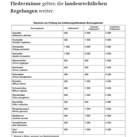
Fledermäuse
gelten die
landesrechtlichen
Regelungen
weiter.